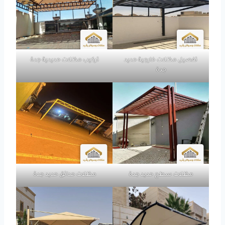
تفصيل مظلات خارجية حديد
تركيب مظلات حديدية جدة
جدة
مظلات سطح حديد جدة
مظلات حدائق حديد جدة