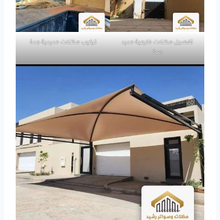
تفصيل مظلات خارجية حديد
تركيب مظلات حديدية جدة
جدة