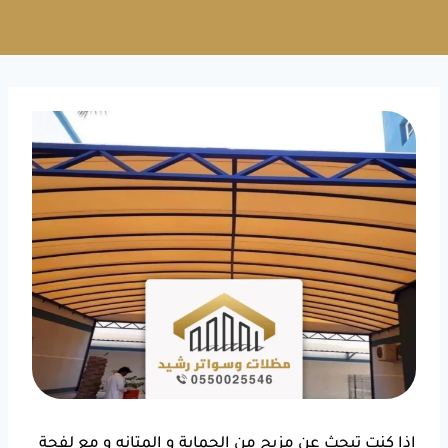
إذا كنت تبحث عن مزيج من الحماية و المتانه و مع لفحة