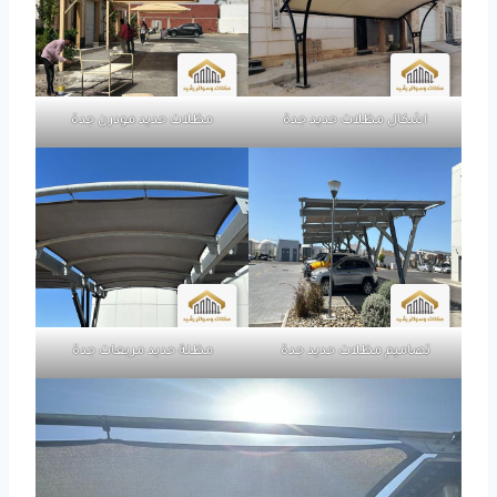
اشكال مظلات حديد جدة
مظلات حديد مودرن جدة
تصاميم مظلات حديد جدة
مظلة حديد مربعات جدة