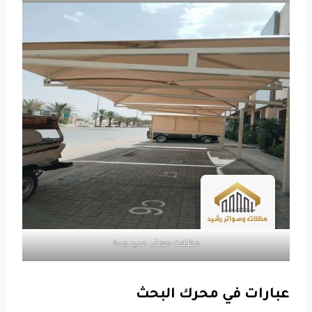
مظلات حوش حديد جدة
عبارات في محرك البحث