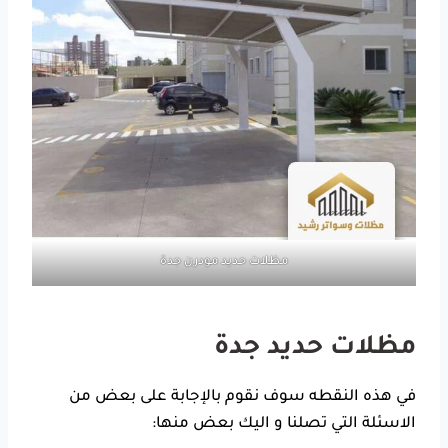
مظلات حديد مودرن جدة
مظلات حديد جدة
في هذه النقطه سوف نقوم بالإجابة على بعض من
الاسئلة التي تصلنا و اليك بعض منها: