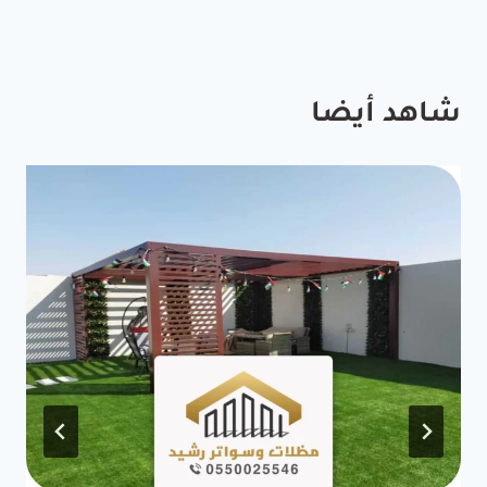
شاهد أيضا