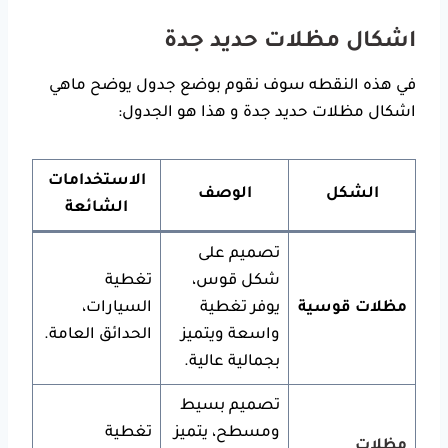
اشكال مظلات حديد جدة
في هذه النقطه سوف نقوم بوضع جدول يوضح ماهي
اشكال مظلات حديد جدة
و هذا هو الجدول:
الاستخدامات
الشكل
الوصف
الشائعة
تصميم على
شكل قوس،
تغطية
مظلات قوسية
يوفر تغطية
السيارات،
واسعة ويتميز
الحدائق العامة.
بجمالية عالية.
تصميم بسيط
ومسطح، يتميز
تغطية
مظلات