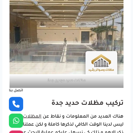
مظلات حديد مودرن جدة
اتصل بنا
تركيب مظلات حديد جدة
هناك العديد من المعلومات و نقاط عن
المظلات
و التي
ليس لدينا الوقت الكافي لذكرها كاملة و لكن عملنا على
ذكر الاهم و ذلك كي نسهل عليكم عملية البحث عن