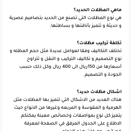
ماهي
المظلات الحديد
؟
هي نوع المظلات التي تصنع من الحديد بتصاميم عصرية
و حديثة و تتميز بأناقتها و بساطتها.
تكلفة تركيب مظلات؟
تختلف التكاليف وفقا لعوامل عديدة مثل حجم المظله و
نوع التصميم و تكاليف التركيب و النقل و تتراوح
أسعارها من 150ريال الى 400 ريال وكل ذلك حسب
الجودة و التصميم.
اشكال مظلات حديد
؟
هناك العديد من الاشكال التي تتميز بها المظلات مثل
الهرمية و المقوسة و المربعه وغيرها من الانواع حيث
يتميز كل نوع بمواصفات وخصائص معينة يمكنكم
الاطلاع على الجدول المرفق في الصفحة لمعرفة