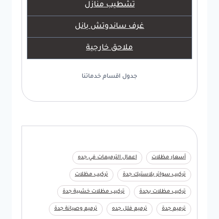
تشطيب منازل
غرف ساندوتش بانل
ملاحق خارجية
جدول اقسام خدماتنا
أسعار مظلات
اعمال الترميمات في جده
تركيب سواتر بلاستيك جدة
تركيب مظلات
تركيب مظلات بجدة
تركيب مظلات خشبية جدة
ترميم جدة
ترميم فلل جده
ترميم وصيانة جدة