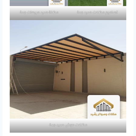
تصاميم مظلات حديد جدة
مظلة حديد مربعات جدة
مظلات حوش حديد جدة