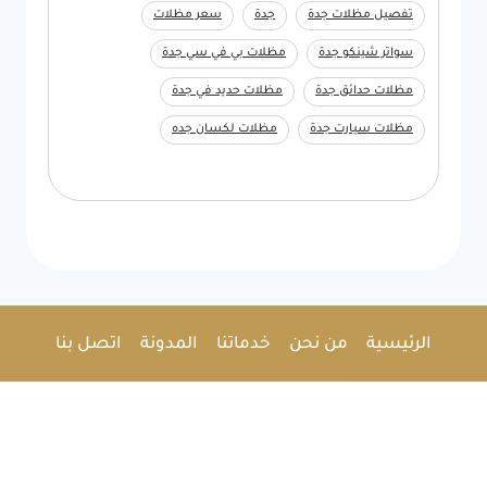
تفصيل مظلات جدة
جدة
سعر مظلات
سواتر شينكو جدة
مظلات بي في سي جدة
مظلات حدائق جدة
مظلات حديد في جدة
مظلات سيارت جدة
مظلات لكسان جده
الرئيسية
من نحن
خدماتنا
المدونة
اتصل بنا