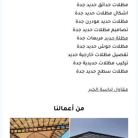
مظلات حدائق حديد جدة
اشكال مظلات حديد جدة
مظلات حديد مودرن جدة
تصاميم مظلات حديد جدة
مظلة حديد
مربعات جدة
مظلات حوش حديد جدة
تفصيل مظلات خارجية حديد
تركيب مظلات حديدية جدة
مظلات سطح حديد جدة
مقاول لياسة الخبر
من أعمالنا