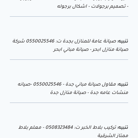
- تصميم برجولات - اشكال برجوله
تنبيه:
صيانة عامة للمنازل بجدة ت: 0550025546 شركة
صيانة منازل ابحر - صيانة مباني ابحر
تنبيه:
مقاول صيانة مباني جدة - 0550025546 -صيانه
منشات عامه جدة - صيانة منازل جدة
تنبيه:
تركيب بلاط الخبر ت: 0508323484 - معلم بلاط
ممتاز الشرقية