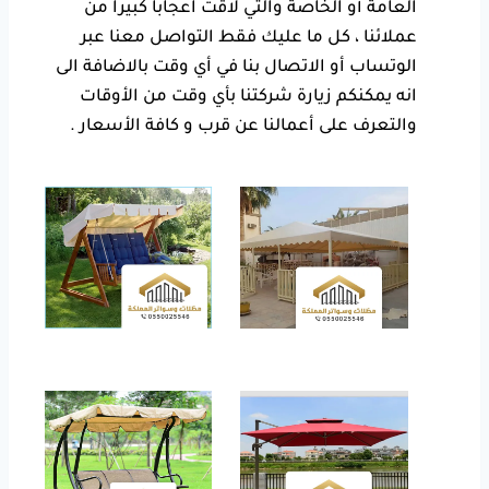
العامة أو الخاصة والتي لاقت اعجاباً كبيراً من
عملائنا ، كل ما عليك فقط التواصل معنا عبر
الوتساب أو الاتصال بنا في أي وقت بالاضافة الى
انه يمكنكم زيارة شركتنا بأي وقت من الأوقات
والتعرف على أعمالنا عن قرب و كافة الأسعار .