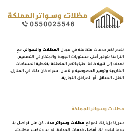
نقدم لكم خدمات متكاملة في مجال
المظلات والسواتر
، مع
التزامنا بتوفير أعلى مستويات الجودة والابتكار في التصميم.
نهدف إلى تلبية كافة احتياجاتكم المتعلقة بتغطية المساحات
الخارجية وتوفير الخصوصية والأمان، سواء كان ذلك في المنازل،
الفلل، الحدائق، أو المرافق التجارية.
مظلات وسواتر المملكة
سررنا بزيارتك لموقع
مظلات وسواتر جدة
، كن على تواصل بنا
دوما لنقدم لك أفضل خدمات الحدادة، توريد وتركيب مظلات،