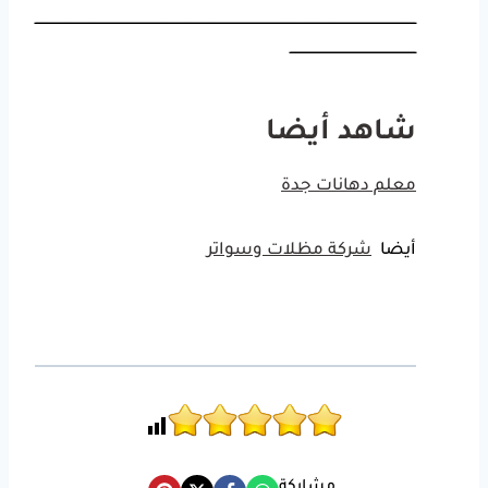
ـــــــــــــــــــــــــــــــــــــــــــــــــــــــــــــــــــــــــــــــــــــــــــــــــــــــــــــــــــــــــــــــــــــــــــــــــــــــــــــــــــــــــــــــ
ــــــــــــــــــــــــــــــــــــــــــــــــــــــــــ
شاهد أيضا
معلم دهانات جدة
أيضا
شركة مظلات وسواتر