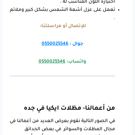
اختياره اللون المناسب له .
تعمل على عزل أشعة الشمس بشكل كبير وملائم
.
للإتصال أو مراسلتنا:
جوال :
0550025546
واتساب:
0550025546
من أعمالنا- مظلات ايكيا في جده
في الصور التالية نقوم بعرض العديد من أعمالنا في
مجال المظلات والسواتر في بعض الحدائق