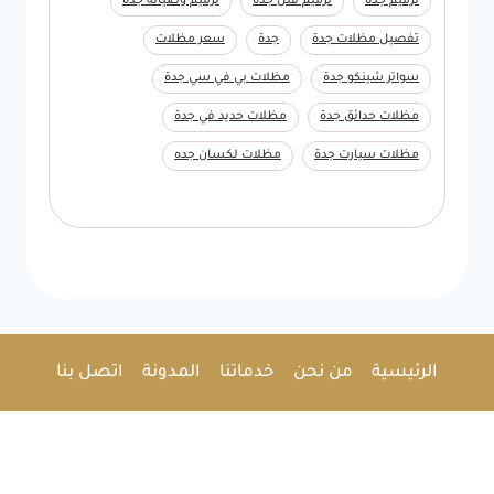
ترميم جدة
ترميم فلل جده
ترميم وصيانة جدة
تفصيل مظلات جدة
جدة
سعر مظلات
سواتر شينكو جدة
مظلات بي في سي جدة
مظلات حدائق جدة
مظلات حديد في جدة
مظلات سيارت جدة
مظلات لكسان جده
الرئيسية
من نحن
خدماتنا
المدونة
اتصل بنا