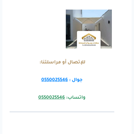
للإتصال أو مراسلتنا:
جوال :
0550025546
واتساب:
0550025546