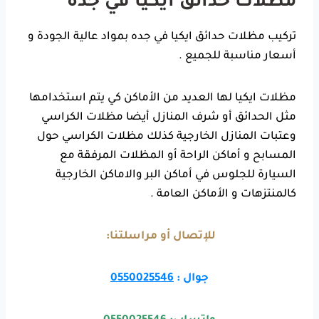
مظلات حدائق ايكيا في جده
تركيب مظلات حدائق ايكيا في جده بمواد عالية الجودة و
أسعار مناسبة للجميع .
مظلات ايكيا لها العديد من الأماكن كي يتم استخدامها
مثل الحدائق أو شرف المنازل أيضا مظلات الكراسي
وعتبات المنازل الخارجية كذلك مظلات الكراسي حول
المسابح و أماكن الراحة أو المظلات المرفقة مع
السيارة للجلوس في أماكن البر والاماكن الخارجية
كالمنتزهات و الأماكن العامة .
للإتصال أو مراسلتنا:
جوال :
0550025546