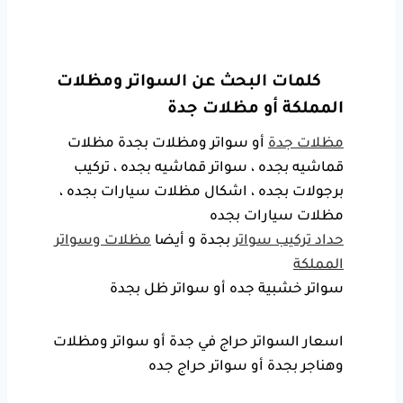
كلمات البحث عن السواتر ومظلات
المملكة أو مظلات جدة
مظلات جدة
أو سواتر ومظلات بجدة مظلات
قماشيه بجده ، سواتر قماشيه بجده ، تركيب
برجولات بجده ، اشكال مظلات سيارات بجده ،
مظلات سيارات بجده
حداد تركيب سواتر
بجدة و أيضا
مظلات وسواتر
المملكة
سواتر خشبية جده أو سواتر ظل بجدة
اسعار السواتر حراج في جدة أو سواتر ومظلات
وهناجر بجدة أو سواتر حراج جده