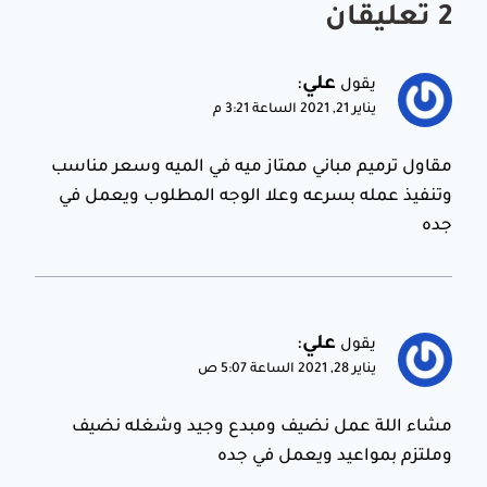
2 تعليقان
علي
:
يقول
يناير 21, 2021 الساعة 3:21 م
مقاول ترميم مباني ممتاز ميه في الميه وسعر مناسب
وتنفيذ عمله بسرعه وعلا الوجه المطلوب ويعمل في
جده
علي
:
يقول
يناير 28, 2021 الساعة 5:07 ص
مشاء اللة عمل نضيف ومبدع وجيد وشغله نضيف
وملتزم بمواعيد ويعمل في جده