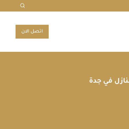
اتصل الان