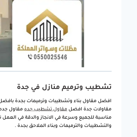
تشطيب وترميم منازل في جدة
افضل مقاول بناء وتشطيبات وترميمات بجدة بافضل ا
مقاولات جدة افضل
مقاول تشطيب جده
مقاول جده ن
مناسبة للجميع وسرعة في الانجاز والدقة في العمل
والتشطيبات والترميمات وبناء الملاحق بجدة .