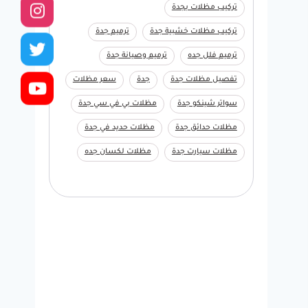
تركيب مظلات بجدة
تركيب مظلات خشبية جدة
ترميم جدة
ترميم فلل جده
ترميم وصيانة جدة
تفصيل مظلات جدة
جدة
سعر مظلات
سواتر شينكو جدة
مظلات بي في سي جدة
مظلات حدائق جدة
مظلات حديد في جدة
مظلات سيارت جدة
مظلات لكسان جده