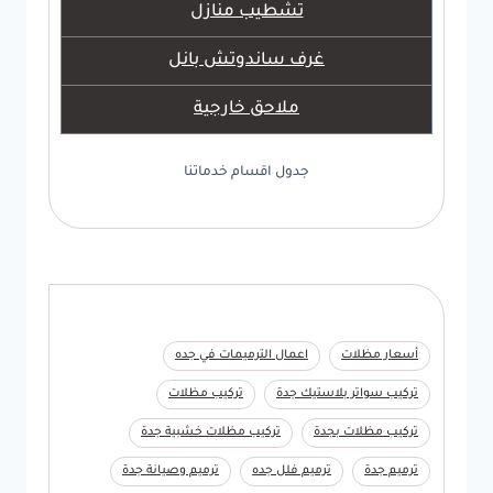
تشطيب منازل
غرف ساندوتش بانل
ملاحق خارجية
جدول اقسام خدماتنا
أسعار مظلات
اعمال الترميمات في جده
تركيب سواتر بلاستيك جدة
تركيب مظلات
تركيب مظلات بجدة
تركيب مظلات خشبية جدة
ترميم جدة
ترميم فلل جده
ترميم وصيانة جدة