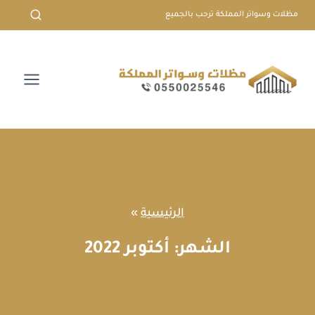
لتجاوز
مظلات وسواتر المملكة ترحب بالجميع
لى
لمحتوى
الرئيسية
»
الشهر: أكتوبر 2022