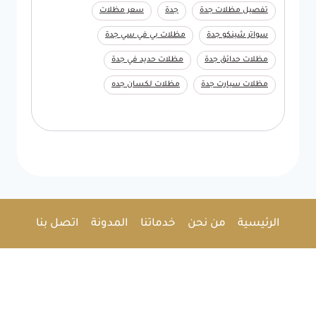
تفصيل مظلات جدة
جدة
سعر مظلات
سواتر شينكو جدة
مظلات بي في سي جدة
مظلات حدائق جدة
مظلات حديد في جدة
مظلات سيارت جدة
مظلات لكسان جده
الرئيسية
من نحن
خدماتنا
المدونة
اتصل بنا