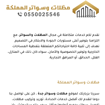
نقدم لكم خدمات متكاملة في مجال
المظلات والسواتر
، مع
التزامنا بتوفير أعلى مستويات الجودة والابتكار في التصميم.
نهدف إلى تلبية كافة احتياجاتكم المتعلقة بتغطية المساحات
الخارجية وتوفير الخصوصية والأمان، سواء كان ذلك في المنازل،
الفلل، الحدائق، أو المرافق التجارية.
مظلات وسواتر المملكة
سررنا بزيارتك لموقع
مظلات وسواتر جدة
، كن على تواصل بنا
دوما لنقدم لك أفضل خدمات الحدادة، توريد وتركيب مظلات،