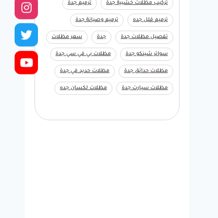
تركيب مظلات خشبية جدة
ترميم جدة
ترميم فلل جده
ترميم وصيانة جدة
تفصيل مظلات جدة
جدة
سعر مظلات
سواتر شينكو جدة
مظلات بي في سي جدة
مظلات حدائق جدة
مظلات حديد في جدة
مظلات سيارت جدة
مظلات لكسان جده