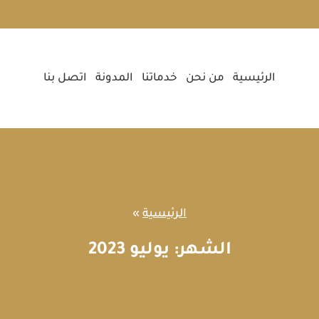
الرئيسية
من نحن
خدماتنا
المدونة
اتصل بنا
الرئيسية
»
الشهر: يوليو 2023