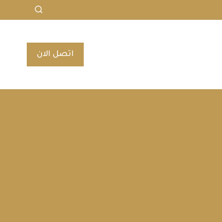
اتصل الان