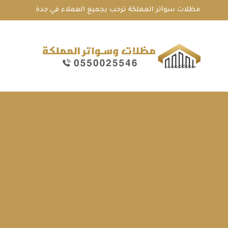
لتجاوز
مظلات سواتر المملكة ترحب بجميع العملاء في جدة
لى
لمحتوى