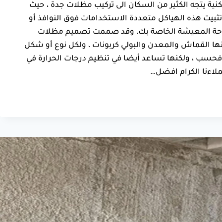
ية يتجه الكثير من السكان الى تركيب مظلات جدة ، حيث
 تثبيت هذه الهياكل متعددة الاستخدامات فوق النوافذ أو
ع لمساحة المعيشة الخاصة بك، وقد صممت تصميم مظلات
نها القماش والمعدن والبولي كربونات ، ولكل نوع أو شكل
 فحسب ، ولكنها تساعد أيضا في تنظيم درجات الحرارة في
لاءنا الكرام افضل…