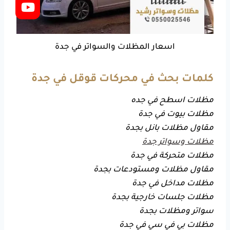
اسعار المظلات والسواتر في جدة
كلمات بحث في محركات قوقل في جدة
مظلات اسطح في جده
مظلات بيوت في جدة
مقاول مظلات بانل بجدة
مظلات وسواتر جدة
مظلات متحركة في جدة
مقاول مظلات ومستودعات بجدة
مظلات مداخل في جدة
مظلات جلسات خارجية بجدة
سواتر ومظلات بجدة
مظلات بي في سي في جدة