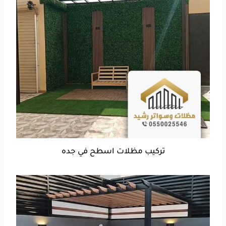
تركيب مظلات اسطح في جده