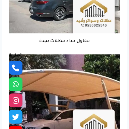
مقاول حداد مظلات بجدة
اتصل بنا