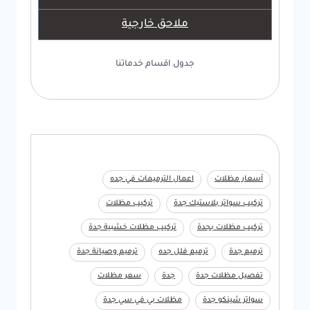
ملاحق خارجية
جدول اقسام خدماتنا
أسعار مظلات
اعمال الترميمات في جده
تركيب سواتر بلاستيك جدة
تركيب مظلات
تركيب مظلات بجدة
تركيب مظلات خشبية جدة
ترميم جدة
ترميم فلل جده
ترميم وصيانة جدة
تفصيل مظلات جدة
جدة
سعر مظلات
سواتر شينكو جدة
مظلات بي في سي جدة