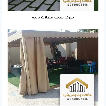
شركة تركيب مظلات بجدة