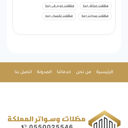
مظلات حدائق جدة
مظلات حديد في جدة
مظلات سيارت جدة
مظلات لكسان جده
الرئيسية
من نحن
خدماتنا
المدونة
اتصل بنا