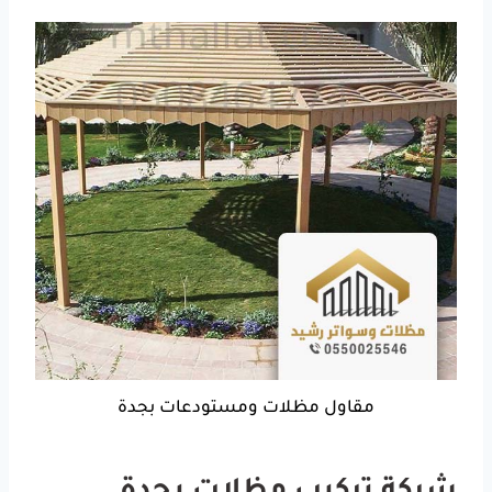
مقاول مظلات ومستودعات بجدة