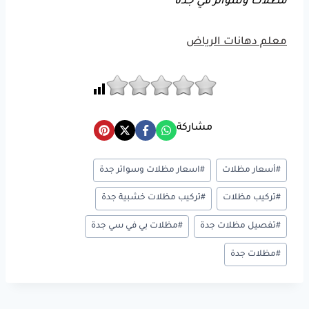
مظلات وسواتر في جدة
معلم دهانات الرياض
مشاركة
وسوم
#
أسعار مظلات
#
اسعار مظلات وسواتر جدة
المقال:
#
تركيب مظلات
#
تركيب مظلات خشبية جدة
#
تفصيل مظلات جدة
#
مظلات بي في سي جدة
#
مظلات جدة