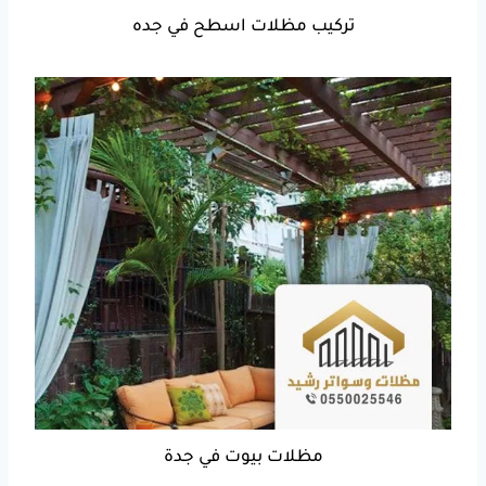
تركيب مظلات اسطح في جده
مظلات بيوت في جدة