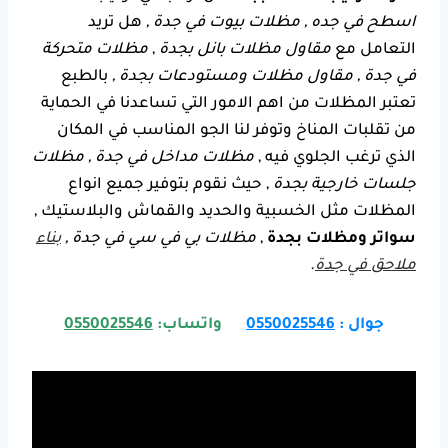
اسطح في جده , مظلات بيوت في جدة ,
هل تريد
التعامل مع
مقاول مظلات بانل بجدة
,
مظلات متحركة
في جدة , مقاول مظلات ومستودعات بجدة ,
بالطبع
تعتبر المظلات من اهم الامور التي تساعدنا في الحماية
من تقلبات المناخ وتوفر لنا الجو المناسب في المكان
الذي ترغب الجلوي فيه ,
مظلات مداخل في جدة , مظلات
جلسات خارجية بجدة
, حيث نقوم بتوفير جميع انواع
المظلات مثل الخسبية والحديد والقماش والبلاستيك ,
سواتر ومظلات بجدة
,
مظلات بي في سي في جدة ,
بناء
ملاحق في جدة
.
جوال :
0550025546
واتساب:
0550025546