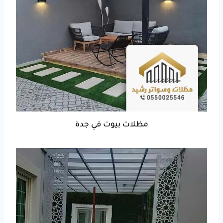
مظلات بيوت في جدة