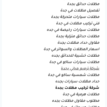
مظلات حدائق بجدة
تفصيل مظلات في جدة
مظلات سيارات متحركة بجدة
فني تركيب مظلات في جدة
مظلات سيارات رخيصة في جده
مظلات حدائق منزلية بجدة
مقاول حداد مظلات بجدة
اسعار المظلات والسواتر في جدة
مظلات خشبية للحدائق بجده
مظلات سيارات ساكو في جدة
شركة ترميم مباني بجدة
مظلات شمسية ساكو في جدة
حداد مظلات سيارات بجده
شركة تركيب مظلات بجدة
مظلات هرمية في جدة
مطلوب مقاول مظلات بجده