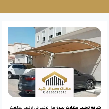
شركة تركيب مظلات بجدة
هل ترغب في
تركيب مظلات