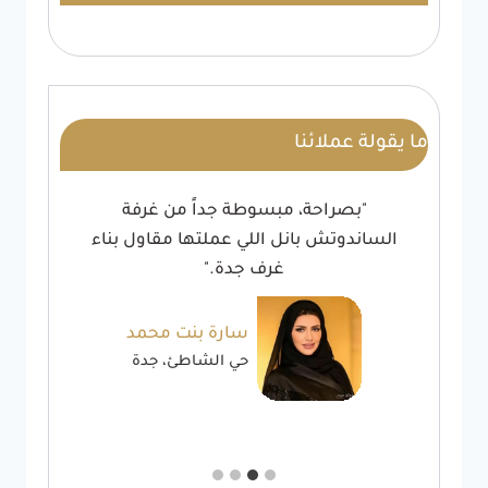
ما يقولة عملائنا
"بصراحة، مبسوطة جداً من غرفة
الساندوتش بانل اللي عملتها مقاول بناء
غرف جدة."
سارة بنت محمد
حي الشاطئ، جدة