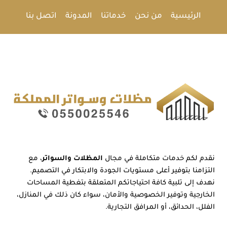
الرئيسية
من نحن
خدماتنا
المدونة
اتصل بنا
نقدم لكم خدمات متكاملة في مجال
المظلات والسواتر
، مع
التزامنا بتوفير أعلى مستويات الجودة والابتكار في التصميم.
نهدف إلى تلبية كافة احتياجاتكم المتعلقة بتغطية المساحات
الخارجية وتوفير الخصوصية والأمان، سواء كان ذلك في المنازل،
الفلل، الحدائق، أو المرافق التجارية.