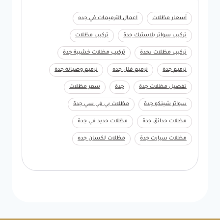
أسعار مظلات
اعمال الترميمات في جده
تركيب سواتر بلاستيك جدة
تركيب مظلات
تركيب مظلات بجدة
تركيب مظلات خشبية جدة
ترميم جدة
ترميم فلل جده
ترميم وصيانة جدة
تفصيل مظلات جدة
جدة
سعر مظلات
سواتر شينكو جدة
مظلات بي في سي جدة
مظلات حدائق جدة
مظلات حديد في جدة
مظلات سيارت جدة
مظلات لكسان جده