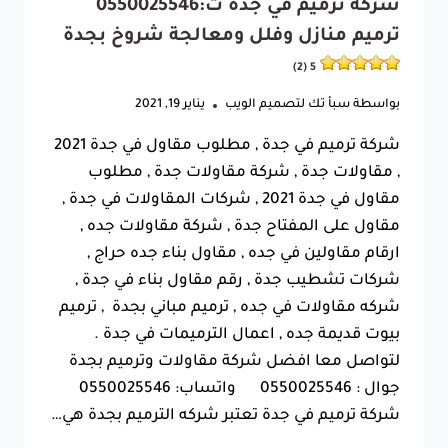
شركة ترميم في جدة ت:0550025546
ترميم منازل وفلل ومعالجة شروخ بجدة
5 (2)
بواسطة
سبأ تك لتصميم الويب
يناير 19, 2021
شركة ترميم في جدة , مطلوب مقاول في جدة 2021
, مقاولات جدة , شركة مقاولات جدة , مطلوب
مقاول في جدة 2021 , شركات المقاولات في جدة ,
مقاول على المفتاح جدة , شركة مقاولات جده ,
ارقام مقاولين في جده , مقاول بناء جده حراج ,
شركات تشطيب جدة , رقم مقاول بناء في جدة ,
شركه مقاولات في جده , ترميم مباني بجدة , ترميم
بيوت قديمة جده , اعمال الترميمات في جدة .
لتواصل معا افضل شركة مقاولات وترميم بجدة
جوال : 0550025546 واتساب: 0550025546
شركة ترميم في جدة تعتبر شركه الترميم بجدة هي…