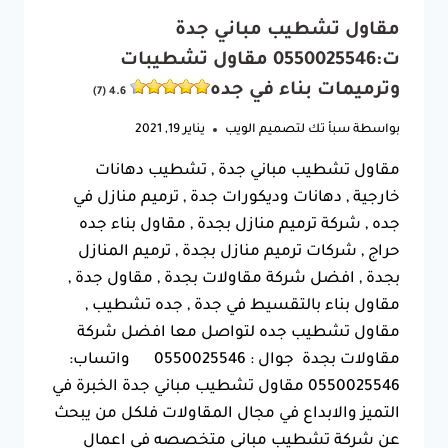
مقاول تشطيب مباني جدة
ت:0550025546 مقاول تشطيبات
وترميمات بناء في جده
4.6 (7)
بواسطة
سبأ تك لتصميم الويب
يناير 19, 2021
مقاول تشطيب مباني جدة , تشطيب دهانات
خارجية , دهانات وديكورات جدة , ترميم منازل في
جده , شركة ترميم منازل بجدة , مقاول بناء جده
حراج , شركات ترميم منازل بجدة , ترميم المنازل
بجدة , افضل شركة مقاولات بجدة , مقاول جدة ,
مقاول بناء بالتقسيط في جدة , جده تشطيب ,
مقاول تشطيب جده لتواصل معا افضل شركة
مقاولات بجدة جوال : 0550025546 واتساب:
0550025546 مقاول تشطيب مباني جدة الخبرة في
التميز والابداع في مجال المقاولات فلكل من يبحث
عن شركة تشطيب مباني متخصصه في اعمال