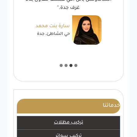
غرف جدة."
سارة بنت محمد
حي الشاطئ، جدة
خدماتنا
تركيب مظلات
تركيب سواتر