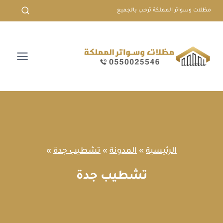
لتجاوز
مظلات وسواتر المملكة ترحب بالجميع
لى
لمحتوى
الرئيسية
»
المدونة
»
تشطيب جدة
»
تشطيب جدة