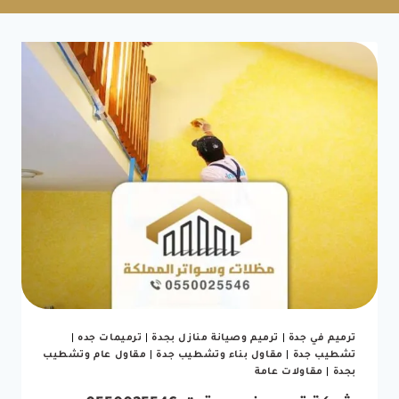
ترميم في جدة
|
ترميم وصيانة منازل بجدة
|
ترميمات جده
|
تشطيب جدة
|
مقاول بناء وتشطيب جدة
|
مقاول عام وتشطيب
بجدة
|
مقاولات عامة