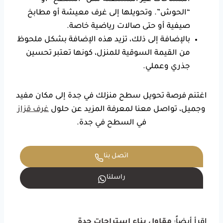
“الحوش”. وتحويلها إلى غرف معيشة أو مطابخ
صيفية أو حتى صالات رياضية خاصة.
بالإضافة إلى ذلك، تزيد هذه الإضافة بشكل ملحوظ
من القيمة السوقية للمنزل، كونها تعتبر تحسين
جذري وعملي.
اغتنم فرصة تحويل سطح منزلك في جدة إلى مكان مفيد
وجميل، تواصل معنا لمعرفة المزيد عن حلول
غرف قزاز
في السطح في جدة.
اتصل بنا
راسلنا
اقرأ أيضاً:
مقاول بناء استراحات جدة