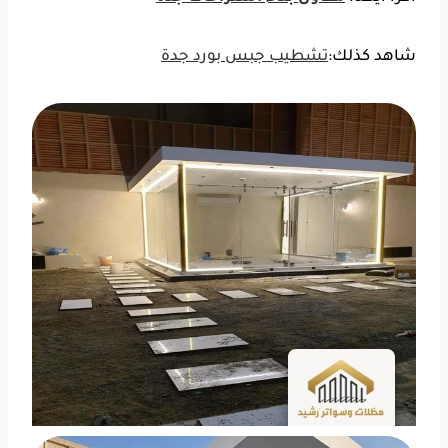
شاهد كذلك:
تشطيب جبس بورد جدة