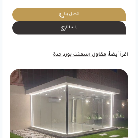
اتصل بنا
راسلنا
اقرأ أيضاً:
مقاول اسمنت بورد جدة