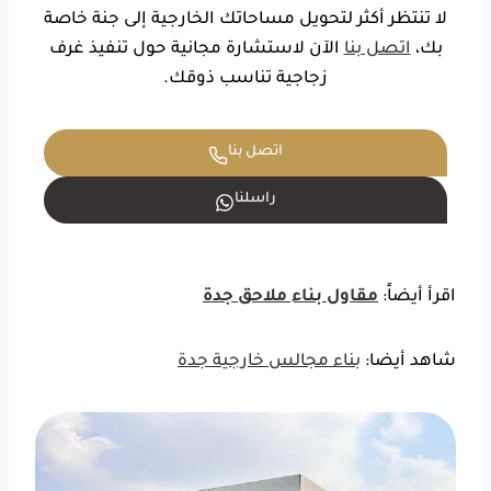
لا تنتظر أكثر لتحويل مساحاتك الخارجية إلى جنة خاصة
بك،
اتصل بنا
الآن لاستشارة مجانية حول تنفيذ غرف
زجاجية تناسب ذوقك.
اتصل بنا
راسلنا
اقرأ أيضاً:
مقاول بناء ملاحق جدة
شاهد أيضا:
بناء مجالس خارجية جدة