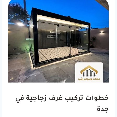
خطوات تركيب غرف زجاجية في
جدة