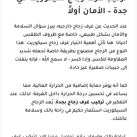
جدة – الأمان أولاً
عند الحديث عن غرف زجاج خارجيه، يبرز سؤال السلامة
والأمان بشكل طبيعي، خاصة مع ظروف الطقس
أحيانا. هنا تأتي أهمية اختيار غرف زجاج سيكوريت. هذا
النوع من الزجاج مصنوع بطريقة خاصة تجعله شديد
المقاومة للكسر، وإذا كسر – لا سمح الله – فإنه يتفتت
إلى حبيبات صغيرة غير حادة.
كما أنه يوفر حماية إضافية من الحرارة العالية، مما
يساعد في تحسين درجة الحرارة داخل الغرفة. لذلك، عند
التفكير في
تركيب غرف زجاج بجدة
، يُعد الزجاج
السيكوريت استثمار حكيم في راحة بالك وسلامة
عائلتك.