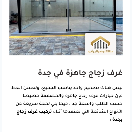
غرف زجاج جاهزة في جدة
ليس هناك تصميم واحد يناسب الجميع. ولحسن الحظ
فإن خيارات غرف زجاج جاهزة والمصممة خصيصا
حسب الطلب واسعة جدا. فيما يلي لمحة سريعة عن
الأنواع الشائعة التي نعتمدها أثناء
تركيب غرف زجاج
بجدة
: