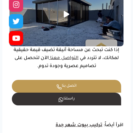
إذا كنت تبحث عن مساحة أنيقة تضيف قيمة حقيقية
لمكانك، لا تتردد في
التواصل معنا
الآن لتحصل على
تصاميم عصرية وجودة تدوم.
اتصل بنا
راسلنا
اقرأ أيضاً:
تركيب بيوت شعر جدة