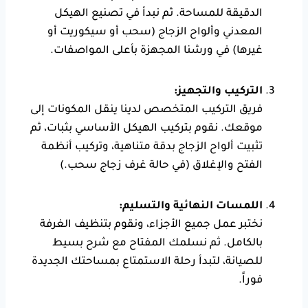
الدقيقة للمساحة. ثم نبدأ في تصنيع الهيكل
المعدني وألواح الزجاج (سحب أو سيكوريت أو
غيرها) في ورشنا المجهزة بأعلى المواصفات.
التركيب والتجهيز:
فريق التركيب المتخصص لدينا ينقل المكونات إلى
موقعك. نقوم بتركيب الهيكل الأساسي بثبات، ثم
تثبيت ألواح الزجاج بدقة متناهية، وتركيب أنظمة
الفتح والإغلاق (في حالة غرف زجاج سحب.)
اللمسات النهائية والتسليم:
نختبر عمل جميع الأجزاء، ونقوم بتنظيف الغرفة
بالكامل. ثم نسلمك المفتاح مع شرح بسيط
للصيانة، لتبدأ رحلة الاستمتاع بمساحتك الجديدة
فوراً.