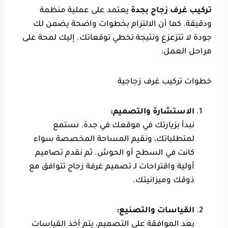
تركيب غرف زجاج بجدة
يعتمد على عملية منظمة
ودقيقة. كما أن الالتزام بخطوات واضحة يضمن لك
جودة لا تتزعزع ونتيجة تخطي توقعاتك. إليك لمحة على
مراحل العمل:
خطوات تركيب غرف زجاجية
الاستشارة والتصميم:
نبدأ بزيارتك في موقعك في جدة. نستمع
لمتطلباتك، ونقيم المساحة المخصصة سواء
كانت في السطح أو الحوش. ثم نقدم تصاميم
أولية واقتراحات لـ تصميم غرفة زجاج تتوافق مع
ذوقك وميزانيتك.
القياسات والتصنيع:
بعد الموافقة على التصميم، يتم أخذ القياسات