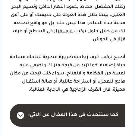
ركنك المفضل، محاط بضوء النهار الدافئ ونسيم البحر
العليل. بينما تطل هذه الغرفة على حديقتك أو على أفق
مدينة جدة الساحر. هذا ليس حلم، بل هو واقع نصنعه
لك من خلال حلول تركيب
غرف قزاز
في السطح أو غرف
قزاز في الحوش.
أصبح تركيب غرف زجاجية ضرورة عصرية تمنحك مساحة
حياة إضافية. كما تزيد من قيمة منزلك وتضفي عليه
لمسة من الفخامة والانفتاح. سواء كنت تبحث عن مكان
هادئ للعمل، أو استراحة عائلية، أو صالة استقبال
مميزة، فإن الغرف الزجاجية هي الإجابة المثالية.
كما سنتحدث في هذا المقال عن الاتي: