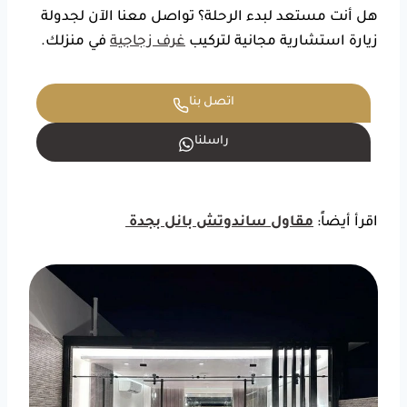
هل أنت مستعد لبدء الرحلة؟ تواصل معنا الآن لجدولة
زيارة استشارية مجانية لتركيب
غرف زجاجية
في منزلك.
اتصل بنا
راسلنا
اقرأ أيضاً:
مقاول ساندوتش بانل بجدة