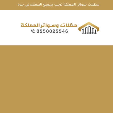
لتجاوز
مظلات سواتر المملكة ترحب بجميع العملاء في جدة
لى
لمحتوى