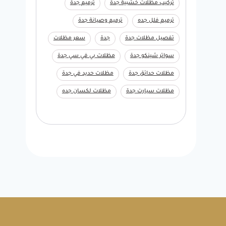
تركيب مظلات خشبية جدة
ترميم جدة
ترميم فلل جده
ترميم وصيانة جدة
تفصيل مظلات جدة
جدة
سعر مظلات
سواتر شينكو جدة
مظلات بي في سي جدة
مظلات حدائق جدة
مظلات حديد في جدة
مظلات سيارت جدة
مظلات لكسان جده