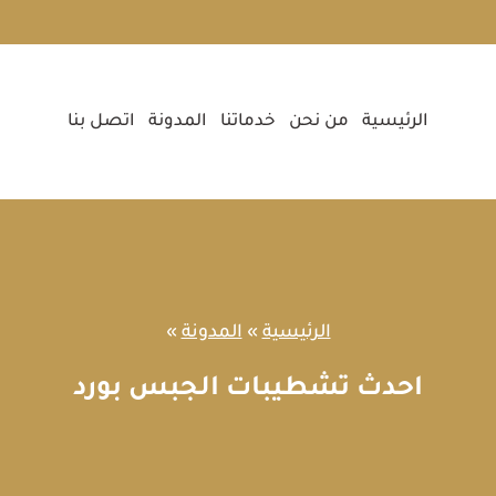
الرئيسية
من نحن
خدماتنا
المدونة
اتصل بنا
الرئيسية
»
المدونة
»
احدث تشطيبات الجبس بورد