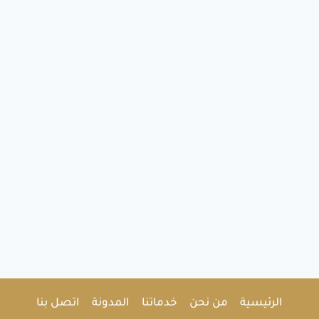
الرئيسية
من نحن
خدماتنا
المدونة
اتصل بنا