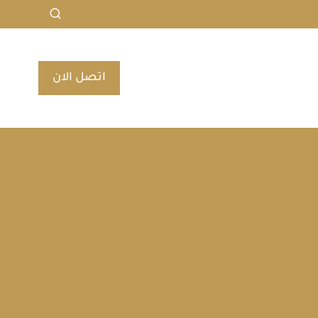
اتصل الان