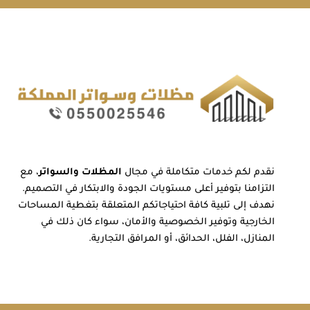
نقدم لكم خدمات متكاملة في مجال
المظلات والسواتر
، مع
التزامنا بتوفير أعلى مستويات الجودة والابتكار في التصميم.
نهدف إلى تلبية كافة احتياجاتكم المتعلقة بتغطية المساحات
الخارجية وتوفير الخصوصية والأمان، سواء كان ذلك في
المنازل، الفلل، الحدائق، أو المرافق التجارية.