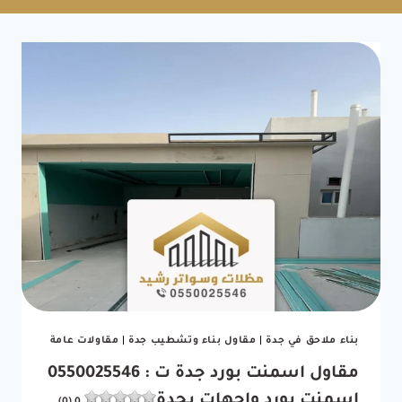
بناء ملاحق في جدة
|
مقاول بناء وتشطيب جدة
|
مقاولات عامة
مقاول اسمنت بورد جدة ت : 0550025546
اسمنت بورد واجهات بجدة
0 (0)