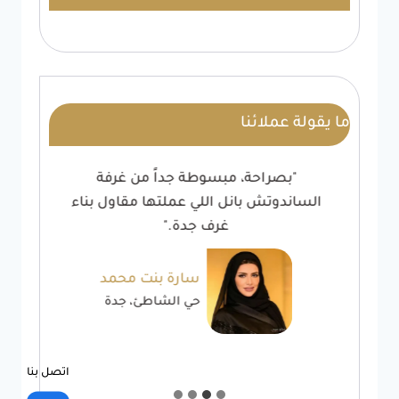
ما يقولة عملائنا
"بصراحة، مبسوطة جداً من غرفة
الساندوتش بانل اللي عملتها مقاول بناء
غرف جدة."
سارة بنت محمد
حي الشاطئ، جدة
اتصل بنا