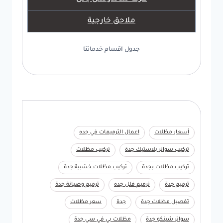
ملاحق خارجية
جدول اقسام خدماتنا
أسعار مظلات
اعمال الترميمات في جده
تركيب سواتر بلاستيك جدة
تركيب مظلات
تركيب مظلات بجدة
تركيب مظلات خشبية جدة
ترميم جدة
ترميم فلل جده
ترميم وصيانة جدة
تفصيل مظلات جدة
جدة
سعر مظلات
سواتر شينكو جدة
مظلات بي في سي جدة