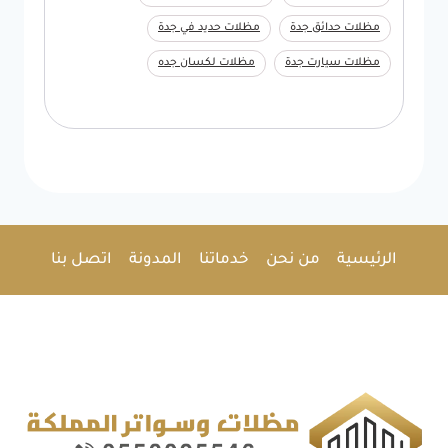
مظلات حدائق جدة
مظلات حديد في جدة
مظلات سيارت جدة
مظلات لكسان جده
الرئيسية
من نحن
خدماتنا
المدونة
اتصل بنا