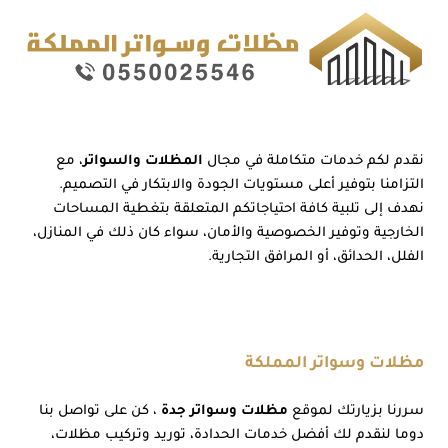
نقدم لكم خدمات متكاملة في مجال
المظلات والسواتر
، مع
التزامنا بتوفير أعلى مستويات الجودة والابتكار في التصميم.
نهدف إلى تلبية كافة احتياجاتكم المتعلقة بتغطية المساحات
الخارجية وتوفير الخصوصية والأمان، سواء كان ذلك في المنازل،
الفلل، الحدائق، أو المرافق التجارية.
مظلات وسواتر المملكة
سررنا بزيارتك لموقع
مظلات وسواتر جدة
، كن على تواصل بنا
دوما لنقدم لك أفضل خدمات الحدادة، توريد وتركيب مظلات،