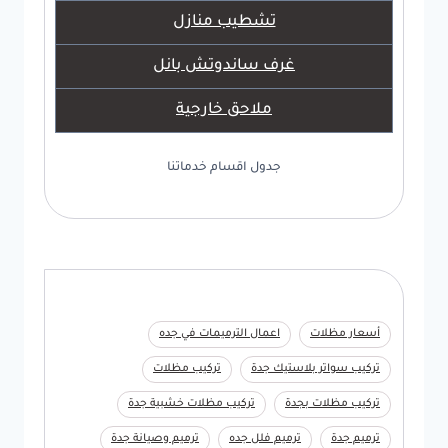
تشطيب منازل
غرف ساندوتش بانل
ملاحق خارجية
جدول اقسام خدماتنا
أسعار مظلات
اعمال الترميمات في جده
تركيب سواتر بلاستيك جدة
تركيب مظلات
تركيب مظلات بجدة
تركيب مظلات خشبية جدة
ترميم جدة
ترميم فلل جده
ترميم وصيانة جدة