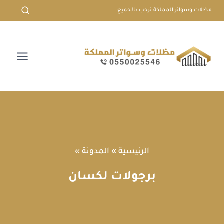
لتجاوز
مظلات وسواتر المملكة ترحب بالجميع
لى
لمحتوى
الرئيسية
»
المدونة
»
برجولات لكسان