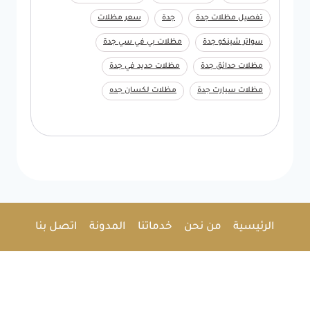
تفصيل مظلات جدة
جدة
سعر مظلات
سواتر شينكو جدة
مظلات بي في سي جدة
مظلات حدائق جدة
مظلات حديد في جدة
مظلات سيارت جدة
مظلات لكسان جده
الرئيسية
من نحن
خدماتنا
المدونة
اتصل بنا