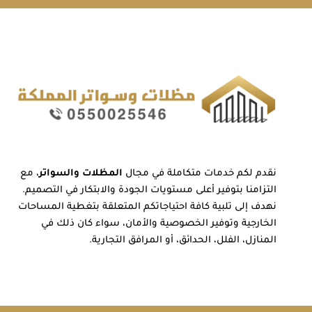
نقدم لكم خدمات متكاملة في مجال
المظلات والسواتر
، مع
التزامنا بتوفير أعلى مستويات الجودة والابتكار في التصميم.
نهدف إلى تلبية كافة احتياجاتكم المتعلقة بتغطية المساحات
الخارجية وتوفير الخصوصية والأمان، سواء كان ذلك في
المنازل، الفلل، الحدائق، أو المرافق التجارية.