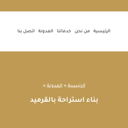
الرئيسية
من نحن
خدماتنا
المدونة
اتصل بنا
الرئيسية
»
المدونة
»
بناء استراحة بالقرميد