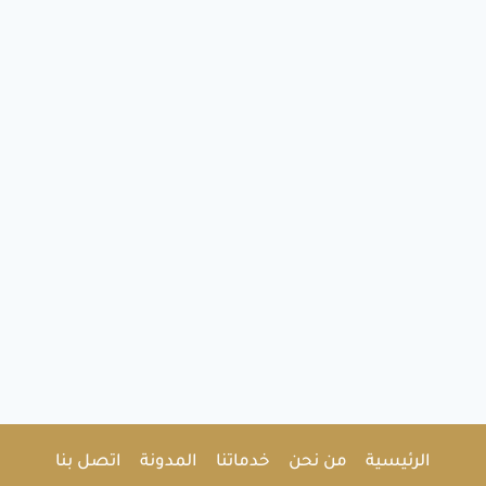
الرئيسية
من نحن
خدماتنا
المدونة
اتصل بنا