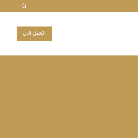
اتصل الان