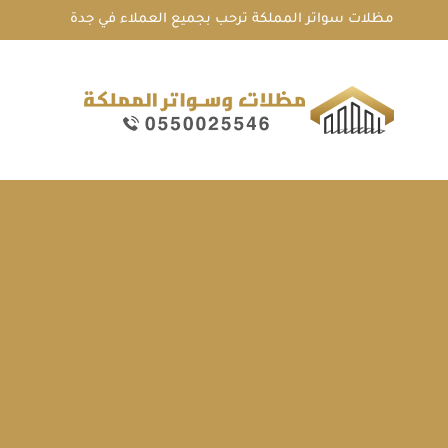
لتجاوز
مظلات سواتر المملكة ترحب بجميع العملاء في جدة
لى
لمحتوى