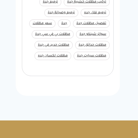
تركيب مظلات خشبية جدة
ترميم جدة
ترميم فلل جده
ترميم وصيانة جدة
تفصيل مظلات جدة
جدة
سعر مظلات
سواتر شينكو جدة
مظلات بي في سي جدة
مظلات حدائق جدة
مظلات حديد في جدة
مظلات سيارت جدة
مظلات لكسان جده