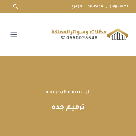
لتجاوز
مظلات وسواتر المملكة ترحب بالجميع
لى
لمحتوى
الرئيسية
»
المدونة
»
ترميم جدة