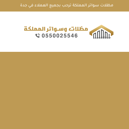
لتجاوز
مظلات سواتر المملكة ترحب بجميع العملاء في جدة
لى
لمحتوى