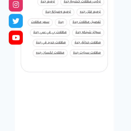
تركيب مظلات خشبية جدة
ترميم جدة
ترميم فلل جده
ترميم وصيانة جدة
تفصيل مظلات جدة
جدة
سعر مظلات
سواتر شينكو جدة
مظلات بي في سي جدة
مظلات حدائق جدة
مظلات حديد في جدة
مظلات سيارت جدة
مظلات لكسان جده