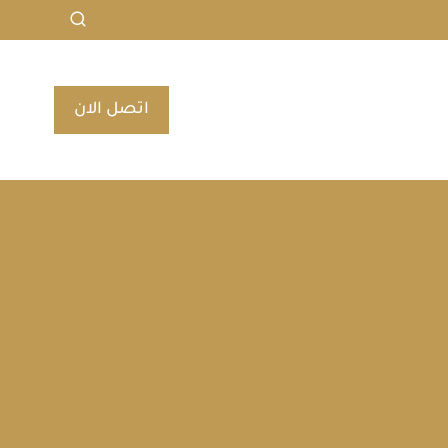
اتصل الان