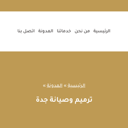
الرئيسية
من نحن
خدماتنا
المدونة
اتصل بنا
الرئيسية
»
المدونة
»
ترميم وصيانة جدة