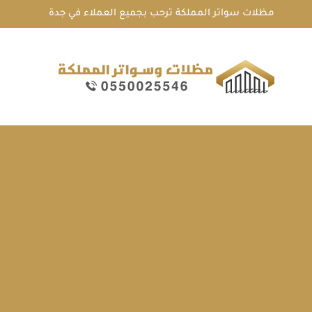
لتجاوز
مظلات سواتر المملكة ترحب بجميع العملاء في جدة
لى
لمحتوى