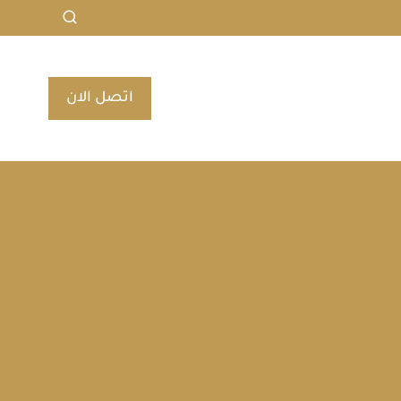
اتصل الان