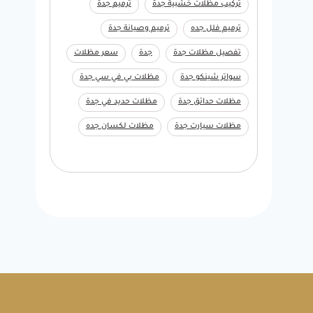
تركيب مظلات خشبية جدة
ترميم جدة
ترميم فلل جده
ترميم وصيانة جدة
تفصيل مظلات جدة
جدة
سعر مظلات
سواتر شينكو جدة
مظلات بي في سي جدة
مظلات حدائق جدة
مظلات حديد في جدة
مظلات سيارت جدة
مظلات لكسان جده