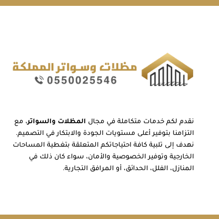
نقدم لكم خدمات متكاملة في مجال
المظلات والسواتر
، مع
التزامنا بتوفير أعلى مستويات الجودة والابتكار في التصميم.
نهدف إلى تلبية كافة احتياجاتكم المتعلقة بتغطية المساحات
الخارجية وتوفير الخصوصية والأمان، سواء كان ذلك في
المنازل، الفلل، الحدائق، أو المرافق التجارية.