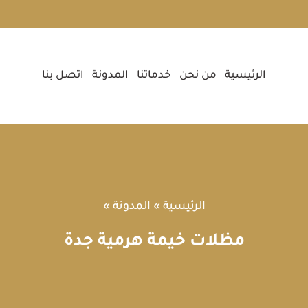
الرئيسية
من نحن
خدماتنا
المدونة
اتصل بنا
الرئيسية
»
المدونة
»
مظلات خيمة هرمية جدة