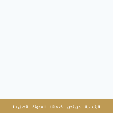
الرئيسية
من نحن
خدماتنا
المدونة
اتصل بنا