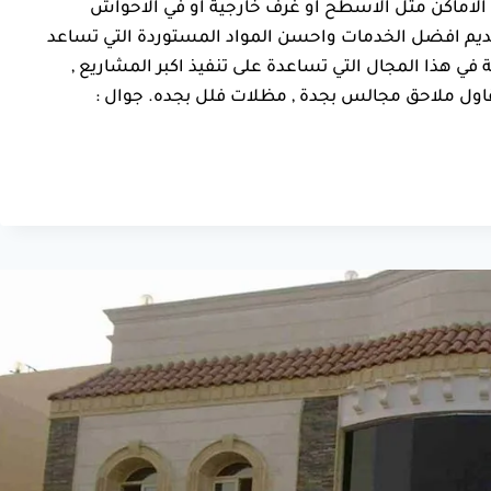
الاماكن مثل الاسطح او غرف خارجية او في الاحواش
بتقديم افضل الخدمات واحسن المواد المستوردة التي تساعد
ة في هذا المجال التي تساعدة على تنفيذ اكبر المشاريع ,
ل ملاحق مجالس بجدة , مظلات فلل بجده. جوال :