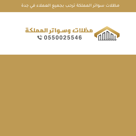
لتجاوز
مظلات سواتر المملكة ترحب بجميع العملاء في جدة
لى
لمحتوى