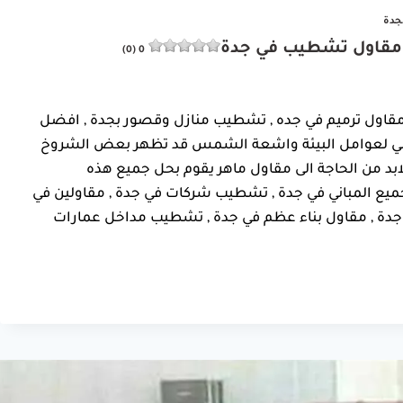
جدة
0 (0)
 مقاول ترميم في جده , تشطيب منازل وقصور بجدة , افضل
مباني لعوامل البيئة واشعة الشمس قد تظهر بعض الشروخ
لابد من الحاجة الى مقاول ماهر يقوم بحل جميع هذه
ع المباني في جدة , تشطيب شركات في جدة , مقاولين في
 جدة , مقاول بناء عظم في جدة , تشطيب مداخل عمارات