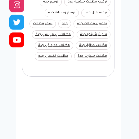
تركيب مظلات خشبية جدة
ترميم جدة
ترميم فلل جده
ترميم وصيانة جدة
تفصيل مظلات جدة
جدة
سعر مظلات
سواتر شينكو جدة
مظلات بي في سي جدة
مظلات حدائق جدة
مظلات حديد في جدة
مظلات سيارت جدة
مظلات لكسان جده