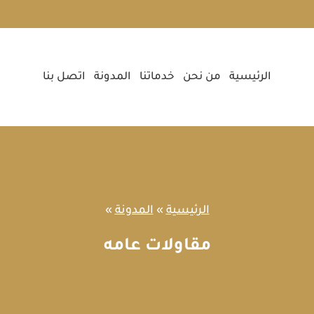
الرئيسية
من نحن
خدماتنا
المدونة
اتصل بنا
الرئيسية
»
المدونة
»
مقاولات عامه