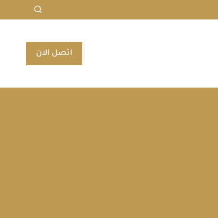
اتصل الان