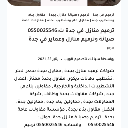
ترميم في جدة
|
ترميم وصيانة منازل بجدة
|
مقاول بناء
وتشطيب جدة
|
مقاول عام وتشطيب بجدة
|
مقاولات عامة
ترميم منازل في جدة ت:0550025546
صيانة وترميم منازل وعماير في جدة
0 (0)
بواسطة
سبأ تك لتصميم الويب
يناير 22, 2021
شركات ترميم منازل بجدة , مقاول بجدة سعر المتر
, تشطيب دهانات ديكور , مقاول بجدة ممتاز , اعمال
التشطيبات الداخلية والخارجية , مقاولين بناء في
جده , شركات مقاولات بجدة وظائف , شركة
المقاولات بجدة , مقاولين بناء جده , مقاولين جدة ,
افضل مقاول بناء بجدة , مؤسسة مقاولات عامة
بجدة . ترميم وصيانة منازل جدة جوال :
0550025546 واتساب: 0550025546 ترميم