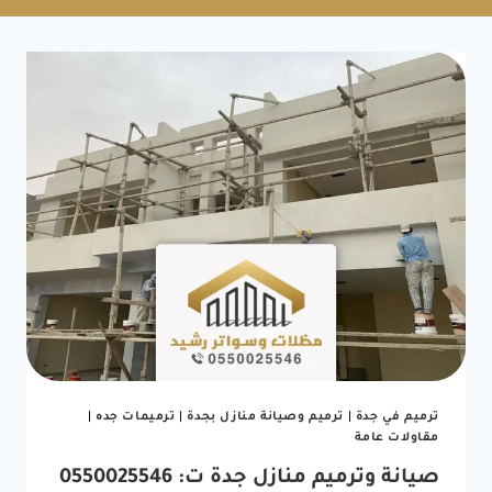
ترميم في جدة
|
ترميم وصيانة منازل بجدة
|
ترميمات جده
|
مقاولات عامة
صيانة وترميم منازل جدة ت: 0550025546