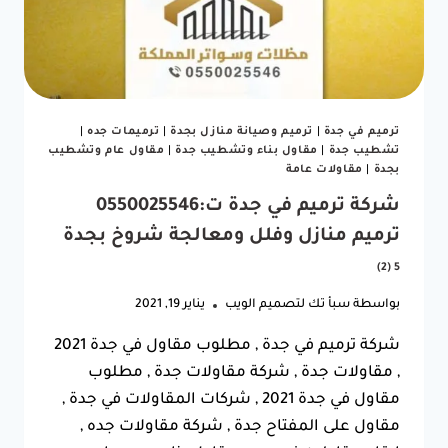
ترميم في جدة
|
ترميم وصيانة منازل بجدة
|
ترميمات جده
|
تشطيب جدة
|
مقاول بناء وتشطيب جدة
|
مقاول عام وتشطيب
بجدة
|
مقاولات عامة
شركة ترميم في جدة ت:0550025546
ترميم منازل وفلل ومعالجة شروخ بجدة
5 (2)
بواسطة
سبأ تك لتصميم الويب
يناير 19, 2021
شركة ترميم في جدة , مطلوب مقاول في جدة 2021
, مقاولات جدة , شركة مقاولات جدة , مطلوب
مقاول في جدة 2021 , شركات المقاولات في جدة ,
مقاول على المفتاح جدة , شركة مقاولات جده ,