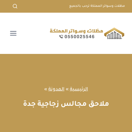
لتجاوز
مظلات وسواتر المملكة ترحب بالجميع
لى
لمحتوى
الرئيسية
»
المدونة
»
ملاحق مجالس زجاجية جدة