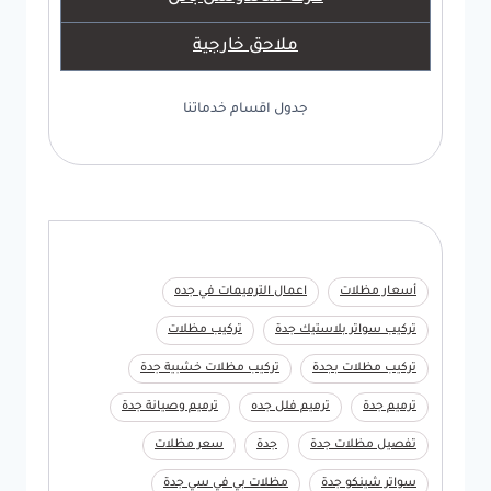
ملاحق خارجية
جدول اقسام خدماتنا
أسعار مظلات
اعمال الترميمات في جده
تركيب سواتر بلاستيك جدة
تركيب مظلات
تركيب مظلات بجدة
تركيب مظلات خشبية جدة
ترميم جدة
ترميم فلل جده
ترميم وصيانة جدة
تفصيل مظلات جدة
جدة
سعر مظلات
سواتر شينكو جدة
مظلات بي في سي جدة