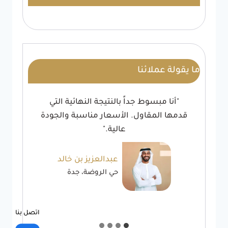
ما يقولة عملائنا
"أنا مبسوط جداً بالنتيجة النهائية التي
قدمها المقاول. الأسعار مناسبة والجودة
عالية."
عبدالعزيز بن خالد
حي الروضة، جدة
اتصل بنا