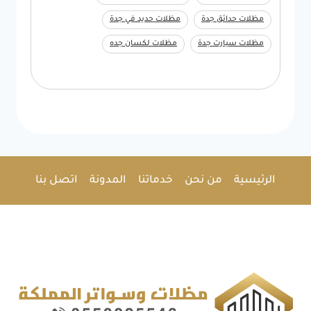
مظلات حدائق جدة
مظلات حديد في جدة
مظلات سيارت جدة
مظلات لكسان جده
الرئيسية
من نحن
خدماتنا
المدونة
اتصل بنا